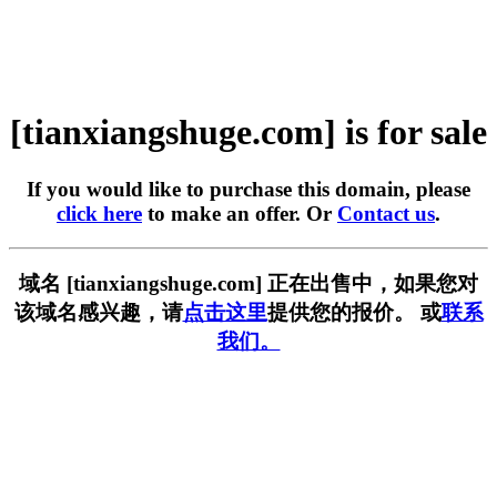
[tianxiangshuge.com] is for sale
If you would like to purchase this domain, please
click here
to make an offer. Or
Contact us
.
域名 [tianxiangshuge.com] 正在出售中，如果您对
该域名感兴趣，请
点击这里
提供您的报价。 或
联系
我们。