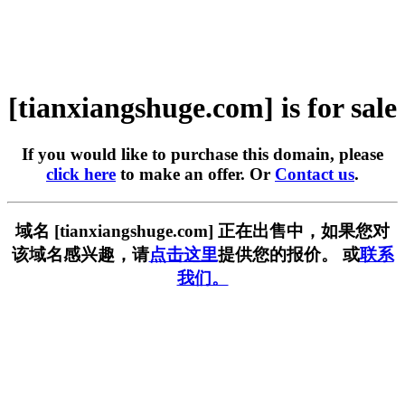
[tianxiangshuge.com] is for sale
If you would like to purchase this domain, please
click here
to make an offer. Or
Contact us
.
域名 [tianxiangshuge.com] 正在出售中，如果您对
该域名感兴趣，请
点击这里
提供您的报价。 或
联系
我们。