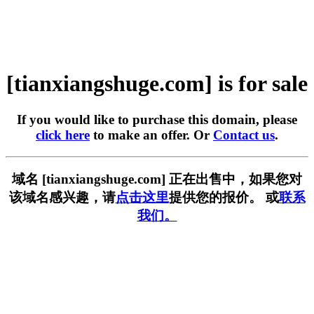
[tianxiangshuge.com] is for sale
If you would like to purchase this domain, please
click here
to make an offer. Or
Contact us
.
域名 [tianxiangshuge.com] 正在出售中，如果您对
该域名感兴趣，请
点击这里
提供您的报价。 或
联系
我们。