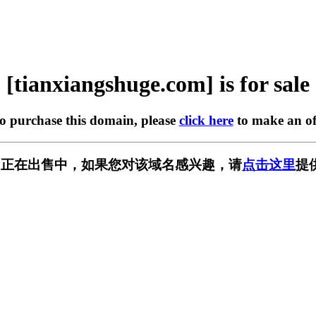
[tianxiangshuge.com] is for sale
to purchase this domain, please
click here
to make an of
ge.com] 正在出售中，如果您对该域名感兴趣，请
点击这里
提