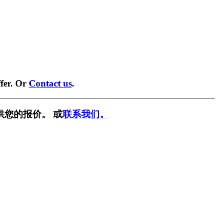
fer. Or
Contact us
.
供您的报价。 或
联系我们。