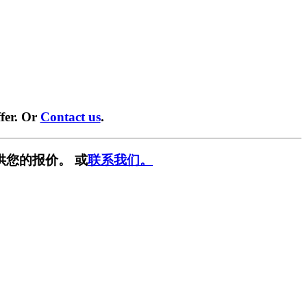
fer. Or
Contact us
.
供您的报价。 或
联系我们。