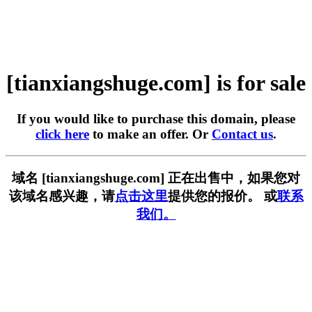
[tianxiangshuge.com] is for sale
If you would like to purchase this domain, please
click here
to make an offer. Or
Contact us
.
域名 [tianxiangshuge.com] 正在出售中，如果您对
该域名感兴趣，请
点击这里
提供您的报价。 或
联系
我们。