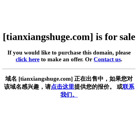
[tianxiangshuge.com] is for sale
If you would like to purchase this domain, please
click here
to make an offer. Or
Contact us
.
域名 [tianxiangshuge.com] 正在出售中，如果您对
该域名感兴趣，请
点击这里
提供您的报价。 或
联系
我们。